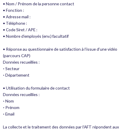
• Nom / Prénom de la personne contact
• Fonction :
• Adresse mail :
• Téléphone :
• Code Siret / APE :
• Nombre d’employés (env.) facultatif
• Réponse au questionnaire de satisfaction à l’issue d’une vidéo
(parcours CAP)
Données recueillies :
◦ Secteur
◦ Département
• Utilisation du formulaire de contact
Données recueillies :
◦ Nom
◦ Prénom
◦ Email
La collecte et le traitement des données par l’AFT répondent aux