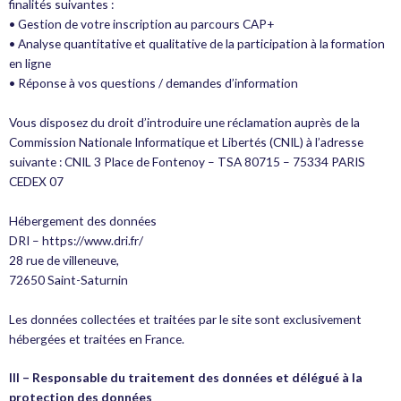
finalités suivantes :
• Gestion de votre inscription au parcours CAP+
• Analyse quantitative et qualitative de la participation à la formation
en ligne
• Réponse à vos questions / demandes d’information
Vous disposez du droit d’introduire une réclamation auprès de la
Commission Nationale Informatique et Libertés (CNIL) à l’adresse
suivante : CNIL 3 Place de Fontenoy – TSA 80715 – 75334 PARIS
CEDEX 07
Hébergement des données
DRI – https://www.dri.fr/
28 rue de villeneuve,
72650 Saint-Saturnin
Les données collectées et traitées par le site sont exclusivement
hébergées et traitées en France.
III – Responsable du traitement des données et délégué à la
protection des données