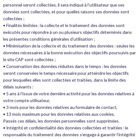
personnel seront collectées, il sera indiqué à l’utilisateur que ses
données sont collectées, et pour quelles raisons ses données sont
collectées ;
• Finalités limitées : la collecte et le traitement des données sont
exécutés pour répondre à un ou plusieurs objectifs déterminés dans
les présentes conditions générales d’utilisation ;
• Minimisation de la collecte et du traitement des données : seules les
données nécessaires à la bonne exécution des objectifs poursuivis par
le site CAP sont collectées ;
• Conservation des données réduites dans le temps : les données
seront conservées le temps nécessaire pour atteindre les objectifs
pour lesquelles elles sont collectées et traitées, dans la limite des
délais suivants :
• 5 ans à l’issue de votre dernière activité pour les données relatives à
votre compte utilisateur,
• 3 mois pour les données relatives au formulaire de contact,
• 13 mois maximum pour les données relatives aux cookies.
Passés ces délais, les données personnelles sont supprimées.
• Intégrité et confidentialité des données collectées et traitées : le
responsable du traitement des données s’engage à garantir l’intégrité