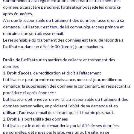
Conformément à la réglementation concernant le traitement des
données à caractère personnel, l’utilisateur possède les droits ci-
après énumérés.
Afin que le responsable du traitement des données fasse droit à sa
demande, l’utilisateur est tenu de lui communiquer : ses prénom et
nom ainsi que son adresse e-mail.
Le responsable du traitement des données est tenu de répondre à
l’utilisateur dans un délai de 30 (trente) jours maximum.
Droits de l’utilisateur en matière de collecte et traitement des
données
1. Droit d’accès, de rectification et droit à l’effacement
L’utilisateur peut prendre connaissance, mettre à jour, modifier ou
demander la suppression des données le concernant, en respectant la
procédure ci-après énoncée :
L’utilisateur doit envoyer un e-mail au responsable du traitement des
données personnelles, en précisant l’objet de sa demande et en
utilisant l’adresse e-mail de contact qui est fournie plus haut.
2. Droit à la portabilité des données
L’utilisateur a le droit de demander la portabilité de ses données
personnelles, détenues par le site, vers un autre site, en se