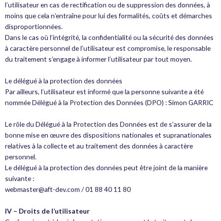
l’utilisateur en cas de rectification ou de suppression des données, à
moins que cela n’entraîne pour lui des formalités, coûts et démarches
disproportionnées.
Dans le cas où l’intégrité, la confidentialité ou la sécurité des données
à caractère personnel de l’utilisateur est compromise, le responsable
du traitement s’engage à informer l’utilisateur par tout moyen.
Le délégué à la protection des données
Par ailleurs, l’utilisateur est informé que la personne suivante a été
nommée Délégué à la Protection des Données (DPO) : Simon GARRIC
Le rôle du Délégué à la Protection des Données est de s’assurer de la
bonne mise en œuvre des dispositions nationales et supranationales
relatives à la collecte et au traitement des données à caractère
personnel.
Le délégué à la protection des données peut être joint de la manière
suivante :
webmaster@aft-dev.com / 01 88 40 11 80
IV – Droits de l’utilisateur