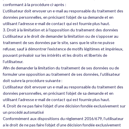
conformant à la procédure ci-après :
L’utilisateur doit envoyer un e-mail au responsable du traitement des
données personnelles, en précisant l’objet de sa demande et en
utilisant l’adresse e-mail de contact qui est fournie plus haut.
3. Droit à la limitation et à l’opposition du traitement des données
L’utilisateur a le droit de demander la limitation ou de s’opposer au
traitement de ses données par le site, sans que le site ne puisse
refuser, sauf à démontrer l’existence de motifs légitimes et impérieux,
pouvant prévaloir sur les intérêts et les droits et libertés de
l’utilisateur.
Afin de demander la limitation du traitement de ses données ou de
formuler une opposition au traitement de ses données, l’utilisateur
doit suivre la procédure suivante :
L’utilisateur doit envoyer un e-mail au responsable du traitement des
données personnelles, en précisant l’objet de sa demande et en
utilisant l’adresse e-mail de contact qui est fournie plus haut.
4. Droit de ne pas faire l’objet d’une décision fondée exclusivement sur
un procédé automatisé
Conformément aux dispositions du règlement 2016/679, l’utilisateur
a le droit de ne pas faire l’objet d’une décision fondée exclusivement