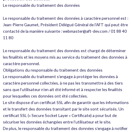
Le responsable du traitement des données
Le responsable du traitement des données à caractère personnel est :
Jean-Pierre Gaumet, Président Délégué Général de l’AFT qui peut être
contacté de la manière suivante : webmaster@aft-dev.com / 01 88 40
11 80
Le responsable du traitement des données est chargé de déterminer
les finalités et les moyens mis au service du traitement des données à
caractère personnel.
Obligations du responsable du traitement des données
Le responsable du traitement s’engage à protéger les données à
caractère personnel collectées, à ne pas les transmettre à des tiers
sans que l’utilisateur n’en ait été informé et à respecter les finalités
pour lesquelles ces données ont été collectées.
Le site dispose d’un certificat SSL afin de garantir que les informations
et le transfert des données transitant par le site sont sécurisés. Un
certificat SSL (« Secure Socket Layer » Certificate) a pour but de
sécuriser les données échangées entre l’utilisateur et le site.
De plus, le responsable du traitement des données s’engage à notifier