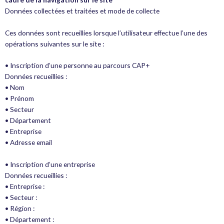
Données collectées et traitées et mode de collecte
Ces données sont recueillies lorsque l’utilisateur effectue l’une des
opérations suivantes sur le site :
• Inscription d’une personne au parcours CAP+
Données recueillies :
• Nom
• Prénom
• Secteur
• Département
• Entreprise
• Adresse email
• Inscription d’une entreprise
Données recueillies :
• Entreprise :
• Secteur :
• Région :
• Département :