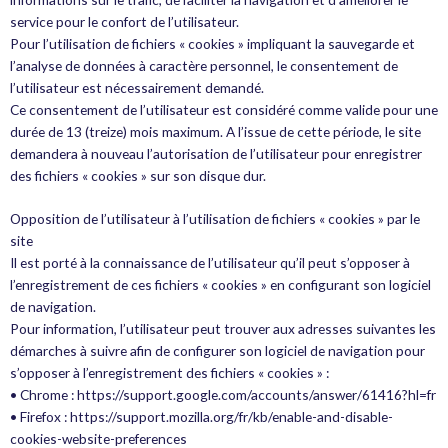
service pour le confort de l’utilisateur.
Pour l’utilisation de fichiers « cookies » impliquant la sauvegarde et
l’analyse de données à caractère personnel, le consentement de
l’utilisateur est nécessairement demandé.
Ce consentement de l’utilisateur est considéré comme valide pour une
durée de 13 (treize) mois maximum. A l’issue de cette période, le site
demandera à nouveau l’autorisation de l’utilisateur pour enregistrer
des fichiers « cookies » sur son disque dur.
Opposition de l’utilisateur à l’utilisation de fichiers « cookies » par le
site
Il est porté à la connaissance de l’utilisateur qu’il peut s’opposer à
l’enregistrement de ces fichiers « cookies » en configurant son logiciel
de navigation.
Pour information, l’utilisateur peut trouver aux adresses suivantes les
démarches à suivre afin de configurer son logiciel de navigation pour
s’opposer à l’enregistrement des fichiers « cookies » :
• Chrome : https://support.google.com/accounts/answer/61416?hl=fr
• Firefox : https://support.mozilla.org/fr/kb/enable-and-disable-
cookies-website-preferences