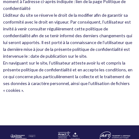
moment à l’adresse ci-après indiquée : lien de la page Politique de
confidentialité
L’éditeur du site se réserve le droit de la modifier afin de garantir sa
conformité avec le droit en vigueur. Par conséquent, l’utilisateur est
invité à venir consulter régulièrement cette politique de
confidentialité afin de se tenir informé des derniers changements qui
lui seront apportés. Il est porté à la connaissance de l’utilisateur que
la dernière mise à jour de la présente politique de confidentialité est
intervenue le : date de publication sur le site.
En naviguant sur le site, l’utilisateur atteste avoir lu et compris la
présente politique de confidentialité et en accepte les conditions, en
ce qui concerne plus particulièrement la collecte et le traitement de
ses données à caractère personnel, ainsi que l’utilisation de fichiers
« cookies ».