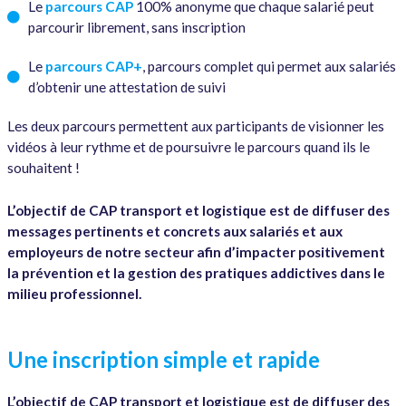
Le
parcours CAP
100% anonyme que chaque salarié peut
parcourir librement, sans inscription
Le
parcours CAP+
, parcours complet qui permet aux salariés
d’obtenir une attestation de suivi
Les deux parcours permettent aux participants de visionner les
vidéos à leur rythme et de poursuivre le parcours quand ils le
souhaitent !
L’objectif de CAP transport et logistique est de diffuser des
messages pertinents et concrets aux salariés et aux
employeurs de notre secteur afin d’impacter positivement
la prévention et la gestion des pratiques addictives dans le
milieu professionnel.
Une inscription simple et rapide
L’objectif de CAP transport et logistique est de diffuser des