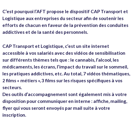
C’est pourquoi l’AFT propose le dispositif CAP Transport et
Logistique aux entreprises du secteur afin de soutenir les
efforts de chacun en faveur de la prévention des conduites
addictives et de la santé des personnels.
CAP Transport et Logistique, c’est un site internet
accessible à vos salariés avec des vidéos de sensibilisation
sur différents thèmes tels que : le cannabis, l’alcool, les
médicaments, les écrans, l’impact du travail sur le sommeil,
les pratiques addictives, etc. Au total, 7 vidéos thématiques,
2 films « métiers », 3 films sur les risques spécifiques à vos
secteurs.
Des outils d’accompagnement sont également mis à votre
disposition pour communiquer en interne : affiche, mailing,
flyer qui vous seront envoyés par mail suite à votre
inscription.