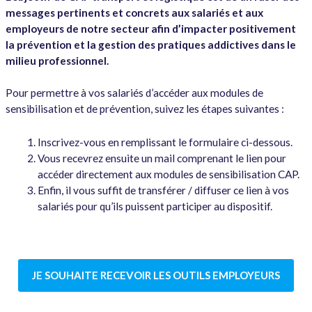
messages pertinents et concrets aux salariés et aux
employeurs de notre secteur afin d’impacter positivement
la prévention et la gestion des pratiques addictives dans le
milieu professionnel.
Pour permettre à vos salariés d’accéder aux modules de
sensibilisation et de prévention, suivez les étapes suivantes :
Inscrivez-vous en remplissant le formulaire ci-dessous.
Vous recevrez ensuite un mail comprenant le lien pour
accéder directement aux modules de sensibilisation CAP.
Enfin, il vous suffit de transférer / diffuser ce lien à vos
salariés pour qu’ils puissent participer au dispositif.
JE SOUHAITE RECEVOIR LES OUTILS EMPLOYEURS