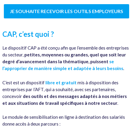
JE SOUHAITE RECEVOIR LES OUTILS EMPLOYEURS
CAP, c’est quoi ?
Le dispositif CAP a été conçu afin que l’ensemble des entreprises
du secteur,
petites, moyennes ou grandes, quel que soit leur
degré d’avancement dans la thématique, puissent
se
l’approprier de manière simple et adaptée à leurs besoins
.
C’est est un dispositif
libre et gratuit
mis à disposition des
entreprises par l’AFT, qui a souhaité, avec ses partenaires,
concevoir
des outils et des messages adaptés à nos métiers
et aux situations de travail spécifiques à notre secteur
.
Le module de sensibilisation en ligne à destination des salariés
donne accès à deux parcours :