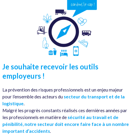
Je souhaite recevoir les outils
employeurs !
La prévention des risques professionnels est un enjeu majeur
pour l’ensemble des acteurs du
secteur du transport et de la
logistique
.
Malgré les progrès constants réalisés ces dernières années par
les professionnels en matière de
sécurité au travail et de
pénibilité, notre secteur doit encore faire face à un nombre
important d’accidents
.