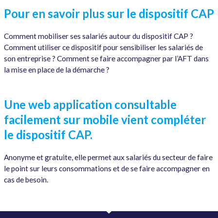
Pour en savoir plus sur le dispositif CAP
Comment mobiliser ses salariés autour du dispositif CAP ?
Comment utiliser ce dispositif pour sensibiliser les salariés de
son entreprise ? Comment se faire accompagner par l’AFT dans
la mise en place de la démarche ?
Une web application consultable
facilement sur mobile vient compléter
le dispositif CAP.
Anonyme et gratuite, elle permet aux salariés du secteur de faire
le point sur leurs consommations et de se faire accompagner en
cas de besoin.