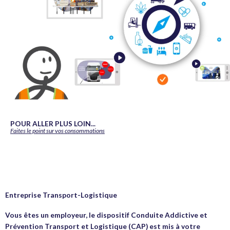
POUR ALLER PLUS LOIN...
Faites le point sur vos consommations
Entreprise Transport-Logistique
Vous êtes un employeur, le dispositif Conduite Addictive et
Prévention Transport et Logistique (CAP) est mis à votre